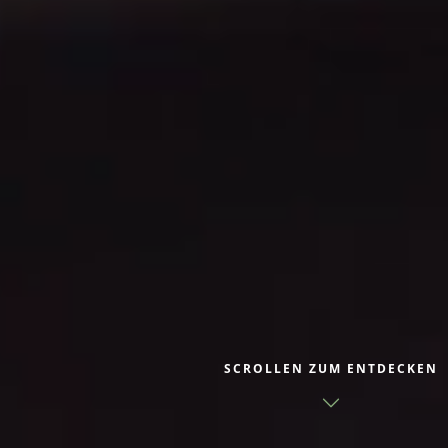
SCROLLEN ZUM ENTDECKEN