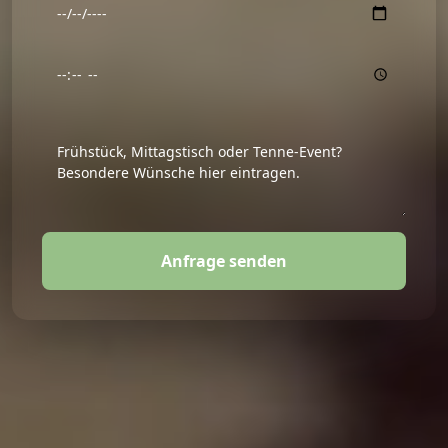
Anfrage senden